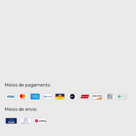
Meios de pagamento
Meios de envio