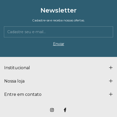
Newsletter
Cadastre-se e receba nossas ofertas.
Institucional
Nossa loja
Entre em contato