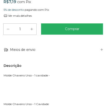
R$7,19
com
Pix
5% de desconto
pagando com Pix
Ver mais detalhes
Meios de envio
Descrição
Molde Chaveiro Urso - 1 cavidade -
Molde Chaveiro Urso - 1 Cavidade