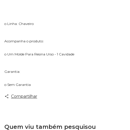
o Linha: Chaveiro
Acompanha o produto:
o Um Molde Para Resina Urso - 1 Cavidade
Garantia:
o Sem Garantia
Compartilhar
Quem viu também pesquisou