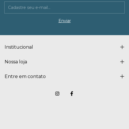
Institucional
Nossa loja
Entre em contato