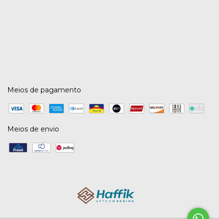
Meios de pagamento
Meios de envio