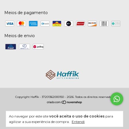
Meios de pagamento
Meios de envio
Copyright Haffik - 37201362000150 - 2026. Todos os direitos reservados.
Ao navegar por este site
você aceita o uso de cookies
para
agilizar a sua experiência de compra.
Entendi