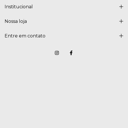
Institucional
Nossa loja
Entre em contato