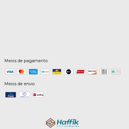
Meios de pagamento
Meios de envio