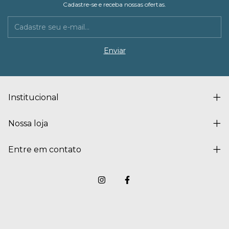
Cadastre-se e receba nossas ofertas.
Institucional
Nossa loja
Entre em contato