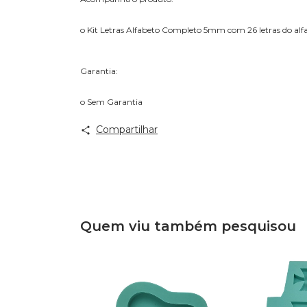
o Kit Letras Alfabeto Completo 5mm com 26 letras do alf
Garantia:
o Sem Garantia
Compartilhar
Quem viu também pesquisou