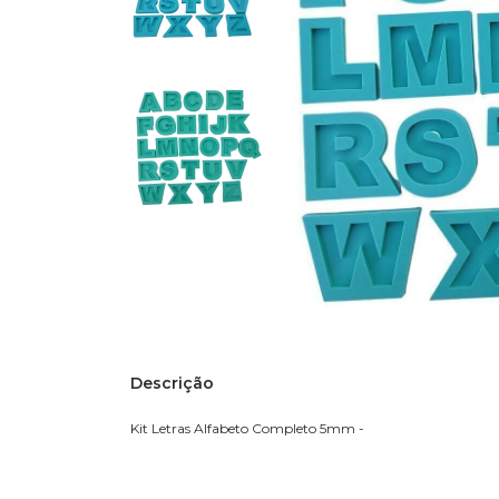
Descrição
Kit Letras Alfabeto Completo 5mm -