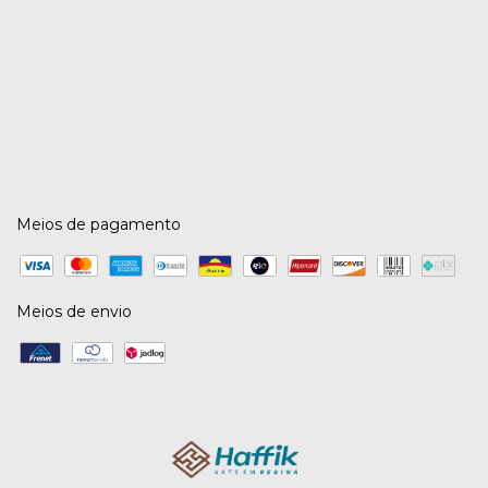
Meios de pagamento
Meios de envio