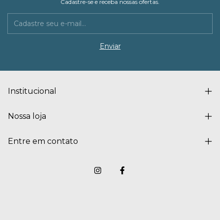
Cadastre-se e receba nossas ofertas.
Institucional
Nossa loja
Entre em contato