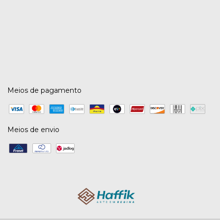
Meios de pagamento
Meios de envio