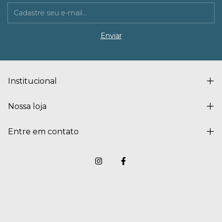
Institucional
Nossa loja
Entre em contato