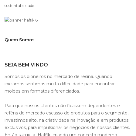
sustentabilidade.
Quem Somos
SEJA BEM VINDO
Somos os pioneiros no mercado de resina. Quando
iniciamos sentimos muita dificuldade para encontrar
moldes em formatos diferenciados.
Para que nossos clientes não ficassem dependentes e
reféns do mercado escasso de produtos para o segmento,
investimos alto, na criatividade na inovação e em produtos
exclusivos, para impulsionar os negócios de nossos clientes.
Então surgiu a Haffik, criando um conceito moderno,