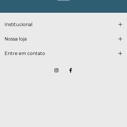
Institucional
Nossa loja
Entre em contato