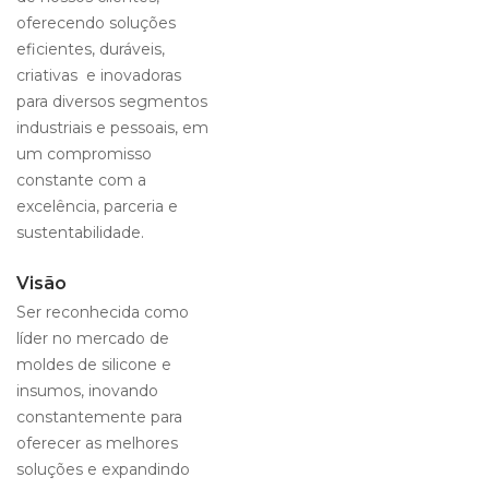
oferecendo soluções
eficientes, duráveis,
criativas e inovadoras
para diversos segmentos
industriais e pessoais, em
um compromisso
constante com a
excelência, parceria e
sustentabilidade.
Visão
Ser reconhecida como
líder no mercado de
moldes de silicone e
insumos, inovando
constantemente para
oferecer as melhores
soluções e expandindo