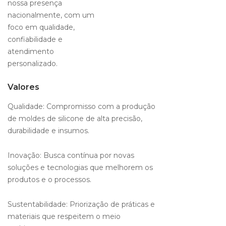
nossa presença
nacionalmente, com um
foco em qualidade,
confiabilidade e
atendimento
personalizado.
Valores
Qualidade: Compromisso com a produção
de moldes de silicone de alta precisão,
durabilidade e insumos.
Inovação: Busca contínua por novas
soluções e tecnologias que melhorem os
produtos e o processos.
Sustentabilidade: Priorização de práticas e
materiais que respeitem o meio