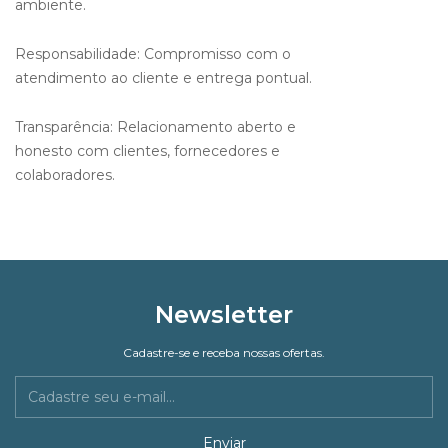
ambiente.
Responsabilidade: Compromisso com o
atendimento ao cliente e entrega pontual.
Transparência: Relacionamento aberto e
honesto com clientes, fornecedores e
colaboradores.
Newsletter
Cadastre-se e receba nossas ofertas.