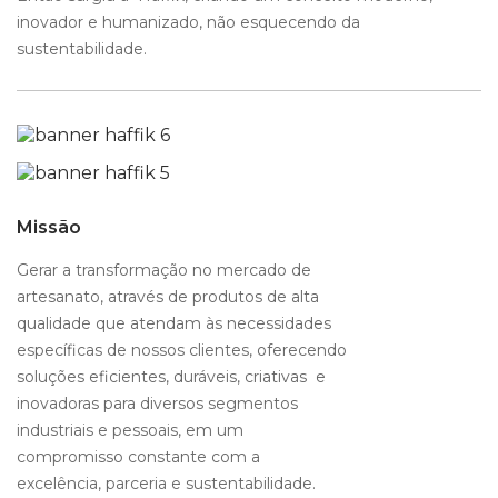
inovador e humanizado, não esquecendo da
sustentabilidade.
Missão
Gerar a transformação no mercado de
artesanato, através de produtos de alta
qualidade que atendam às necessidades
específicas de nossos clientes, oferecendo
soluções eficientes, duráveis, criativas e
inovadoras para diversos segmentos
industriais e pessoais, em um
compromisso constante com a
excelência, parceria e sustentabilidade.