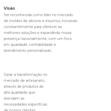
Visão
Ser reconhecida como líder no mercado
de moldes de silicone e insumos, inovando
constantemente para oferecer as
melhores soluções e expandindo nossa
presença nacionalmente, com um foco
em qualidade, confiabilidade e
atendimento personalizado.
Gerar a transformação no
mercado de artesanato,
através de produtos de
alta qualidade que
atendam às
necessidades específicas
de nossos clientes,