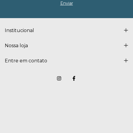
Institucional
Nossa loja
Entre em contato