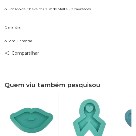
o Um Molde Chaveiro Cruz de Malta - 2 cavidades
Garantia:
o Sem Garantia
Compartilhar
Quem viu também pesquisou