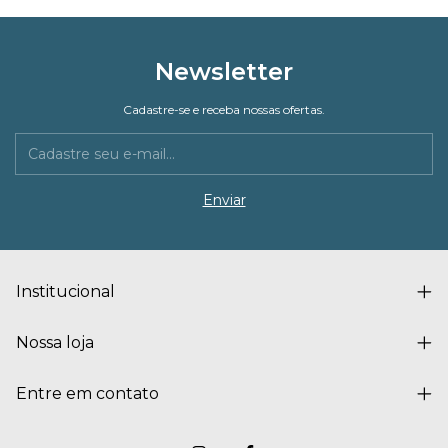
Newsletter
Cadastre-se e receba nossas ofertas.
Institucional
Nossa loja
Entre em contato