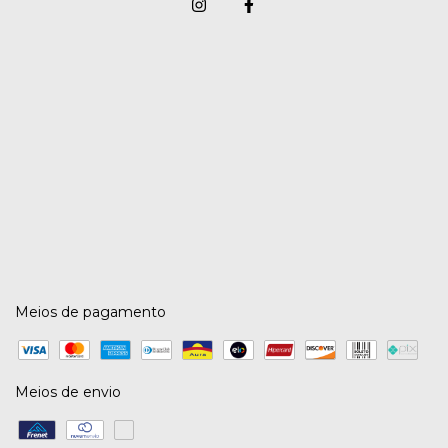
Meios de pagamento
Meios de envio