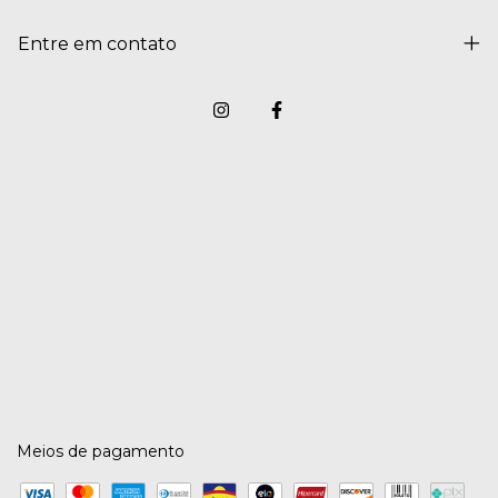
Entre em contato
Meios de pagamento