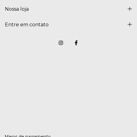
Nossa loja
Entre em contato
Meios de pagamento