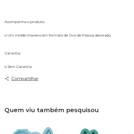
Acompanha o produto:
o Um molde chaveiro em formato de Ovo de Páscoa decorado,
Garantia:
o Sem Garantia
Compartilhar
Quem viu também pesquisou