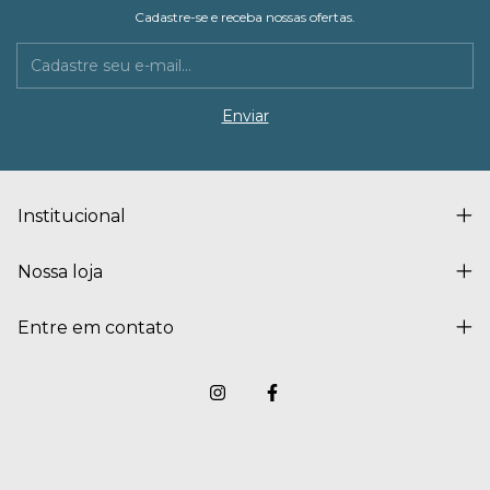
Cadastre-se e receba nossas ofertas.
Institucional
Nossa loja
Entre em contato