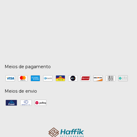
Meios de pagamento
Meios de envio