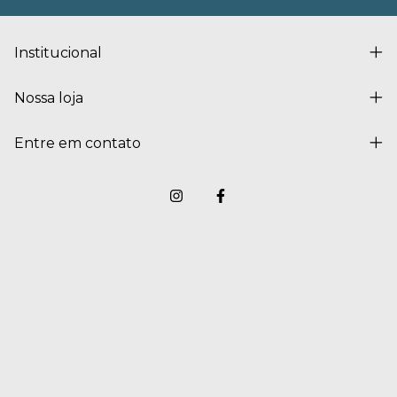
Institucional
Nossa loja
Entre em contato