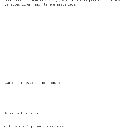
variações, porém não interfere na sua peça,
Características Gerais do Produto:
Acompanha o produto:
o Um Molde Orquídea Phalaenopsis