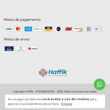
Meios de pagamento
Meios de envio
Copyright Haffik - 37201362000150 - 2026. Todos os direitos reservados.
Ao navegar por este site
você aceita o uso de cookies
para
agilizar a sua experiência de compra.
Entendi