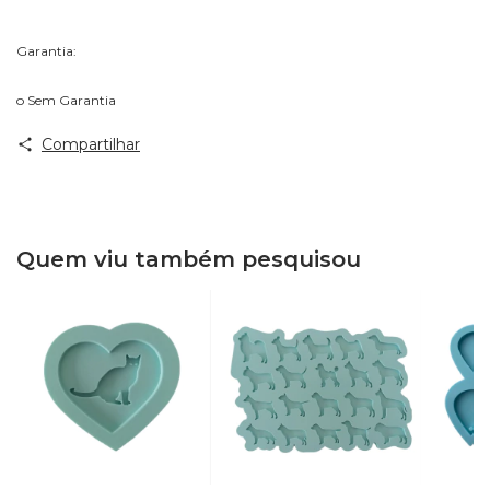
Garantia:
o Sem Garantia
Compartilhar
Quem viu também pesquisou