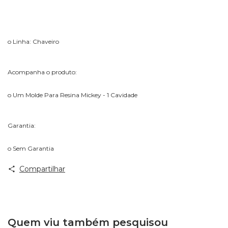
o Linha: Chaveiro
Acompanha o produto:
o Um Molde Para Resina Mickey - 1 Cavidade
Garantia:
o Sem Garantia
Compartilhar
Quem viu também pesquisou