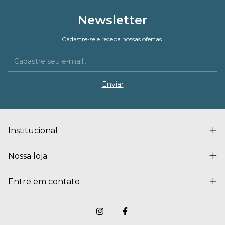
Newsletter
Cadastre-se e receba nossas ofertas.
Institucional
Nossa loja
Entre em contato