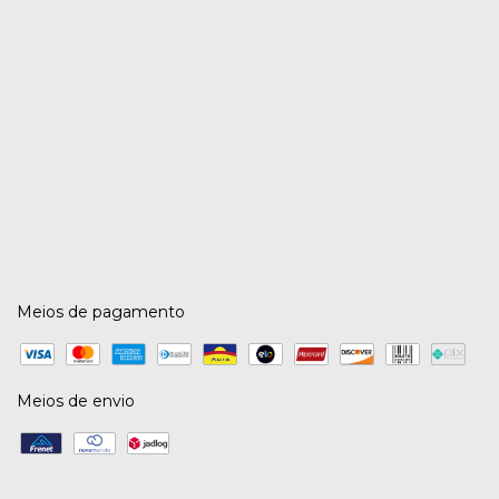
Meios de pagamento
Meios de envio