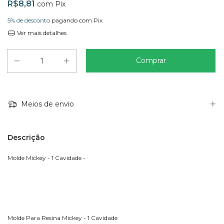
R$8,81
com
Pix
5% de desconto
pagando com Pix
Ver mais detalhes
Meios de envio
Descrição
Molde Mickey - 1 Cavidade -
Molde Para Resina Mickey - 1 Cavidade