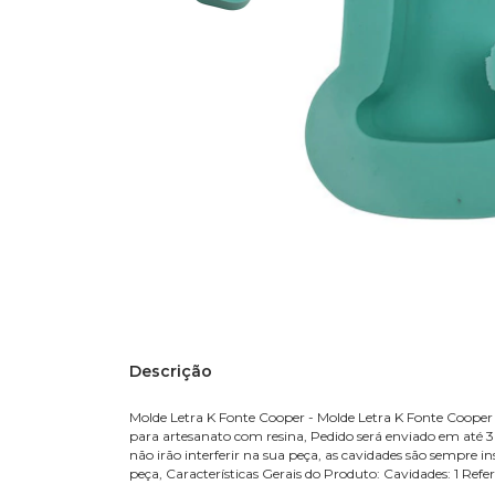
Descrição
Molde Letra K Fonte Cooper - Molde Letra K Fonte Cooper
para artesanato com resina, Pedido será enviado em até 
não irão interferir na sua peça, as cavidades são sempre 
peça, Características Gerais do Produto: Cavidades: 1 Re