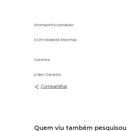
Acompanha o produto:
o Um Molde Kit Pezinhos
Garantia:
o Sem Garantia
Compartilhar
Quem viu também pesquisou