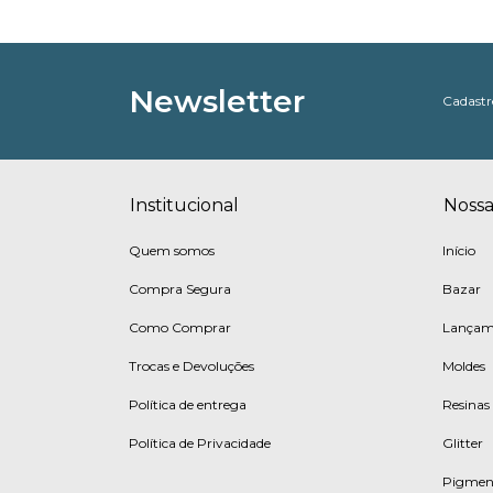
Newsletter
Cadastre
Institucional
Nossa
Quem somos
Início
Compra Segura
Bazar
Como Comprar
Lançam
Trocas e Devoluções
Moldes
Política de entrega
Resinas
Política de Privacidade
Glitter
Pigmen