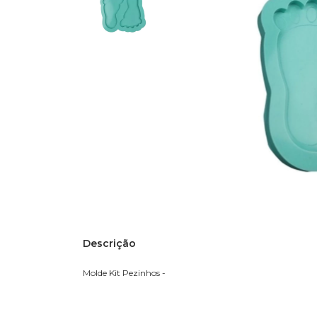
Descrição
Molde Kit Pezinhos -