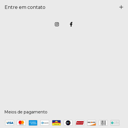
Entre em contato
Meios de pagamento