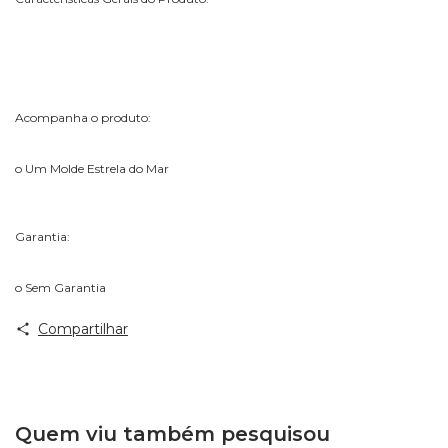
Acompanha o produto:
o Um Molde Estrela do Mar
Garantia:
o Sem Garantia
Compartilhar
Quem viu também pesquisou