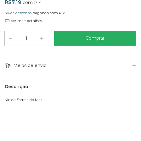
R$7,19
com
Pix
5% de desconto
pagando com Pix
Ver mais detalhes
Meios de envio
Descrição
Molde Estrela do Mar -