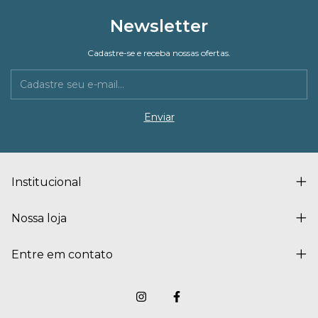
Newsletter
Cadastre-se e receba nossas ofertas.
Institucional
Nossa loja
Entre em contato