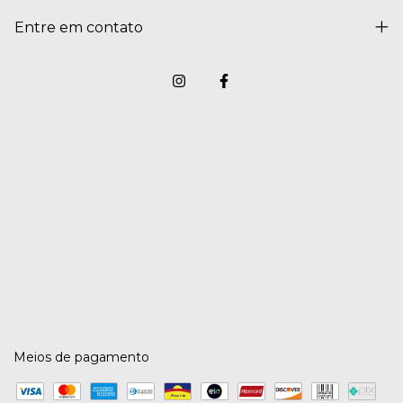
Entre em contato
Meios de pagamento