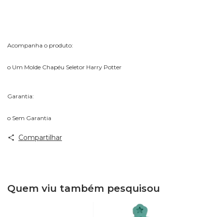
Acompanha o produto:
o Um Molde Chapéu Seletor Harry Potter
Garantia:
o Sem Garantia
Compartilhar
Quem viu também pesquisou