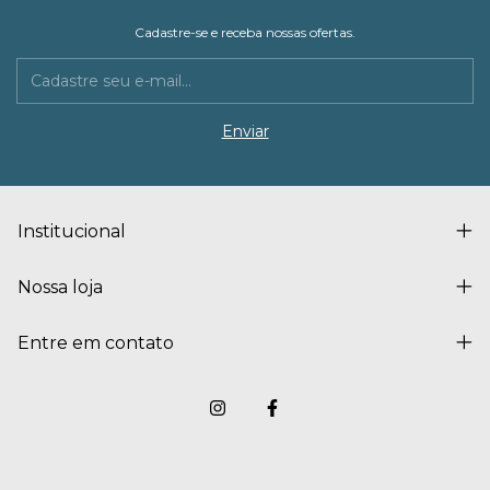
Cadastre-se e receba nossas ofertas.
Institucional
Nossa loja
Entre em contato