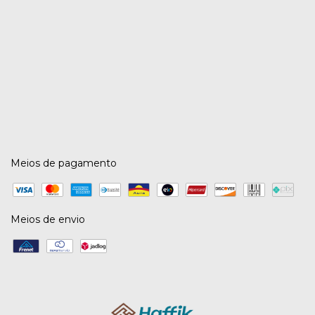
Meios de pagamento
Meios de envio