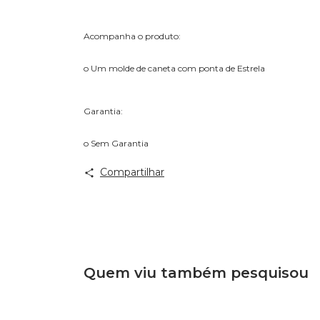
Acompanha o produto:
o Um molde de caneta com ponta de Estrela
Garantia:
o Sem Garantia
Compartilhar
Quem viu também pesquisou