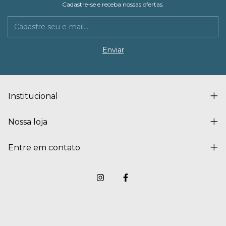
Cadastre-se e receba nossas ofertas.
Institucional
Nossa loja
Entre em contato