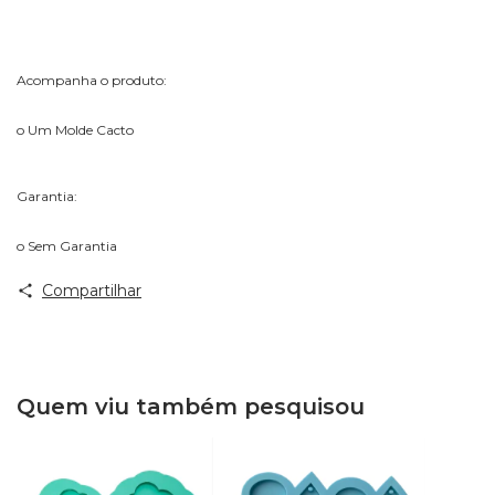
Acompanha o produto:
o Um Molde Cacto
Garantia:
o Sem Garantia
Compartilhar
Quem viu também pesquisou