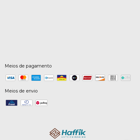
Meios de pagamento
Meios de envio