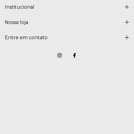
Institucional
Nossa loja
Entre em contato