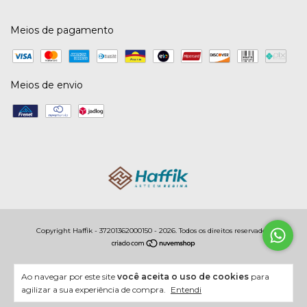
Meios de pagamento
Meios de envio
Copyright Haffik - 37201362000150 - 2026. Todos os direitos reservados.
Ao navegar por este site
você aceita o uso de cookies
para
agilizar a sua experiência de compra.
Entendi