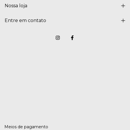
Nossa loja
Entre em contato
Meios de pagamento