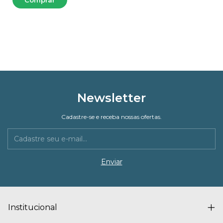
Newsletter
Cadastre-se e receba nossas ofertas.
Institucional